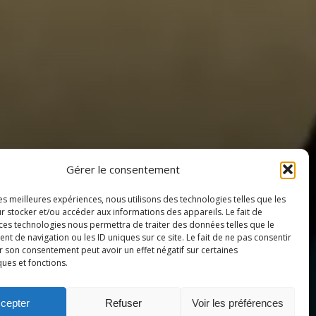
Gérer le consentement
les meilleures expériences, nous utilisons des technologies telles que les
r stocker et/ou accéder aux informations des appareils. Le fait de
 ces technologies nous permettra de traiter des données telles que le
 de navigation ou les ID uniques sur ce site. Le fait de ne pas consentir
r son consentement peut avoir un effet négatif sur certaines
ques et fonctions.
cepter
Refuser
Voir les préférences